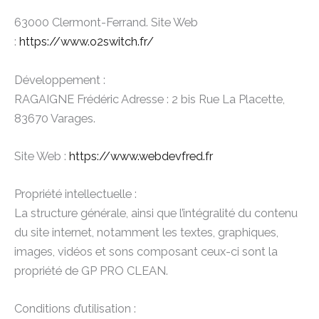
63000 Clermont-Ferrand. Site Web
:
https://www.o2switch.fr/
Développement :
RAGAIGNE Frédéric Adresse : 2 bis Rue La Placette,
83670 Varages.
Site Web :
https://www.webdevfred.fr
Propriété intellectuelle :
La structure générale, ainsi que l’intégralité du contenu
du site internet, notamment les textes, graphiques,
images, vidéos et sons composant ceux-ci sont la
propriété de GP PRO CLEAN.
Conditions d’utilisation :