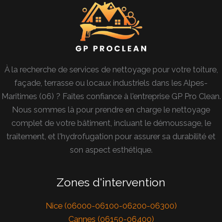
À la recherche de services de nettoyage pour votre toiture,
façade, terrasse ou locaux industriels dans les Alpes-
Maritimes (06) ? Faites confiance à l'entreprise GP Pro Clean.
Nous sommes là pour prendre en charge le nettoyage
complet de votre bâtiment, incluant le démoussage, le
traitement, et l'hydrofugation pour assurer sa durabilité et
son aspect esthétique.
Zones d'intervention
Nice (06000-06100-06200-06300)
Cannes (06150-06400)