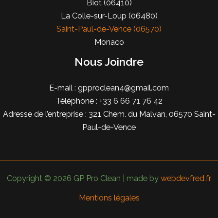
Biot (06410)
La Colle-sur-Loup (06480)
Saint-Paul-de-Vence (06570)
Monaco
Nous Joindre
E-mail :
gpproclean4@gmail.com
Téléphone : +33 6 66 71 76 42
Adresse de l’entreprise : 321 Chem. du Malvan, 06570 Saint-
Paul-de-Vence
Copyright © 2026 GP Pro Clean | made by
webdevfred.fr
Mentions légales