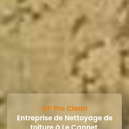
GP Pro Clean
Entreprise de Nettoyage de
toiture à Le Cannet.